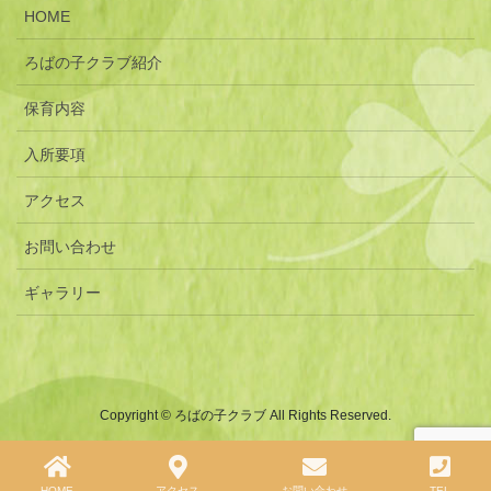
HOME
ろばの子クラブ紹介
保育内容
入所要項
アクセス
お問い合わせ
ギャラリー
Copyright © ろばの子クラブ All Rights Reserved.
HOME
アクセス
お問い合わせ
TEL