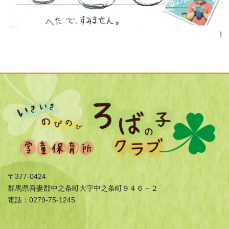
〒377-0424
群馬県吾妻郡中之条町大字中之条町９４６－２
電話：0279-75-1245